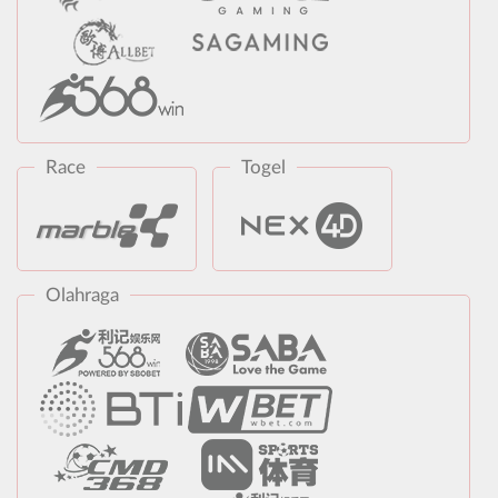
Race
Togel
Olahraga