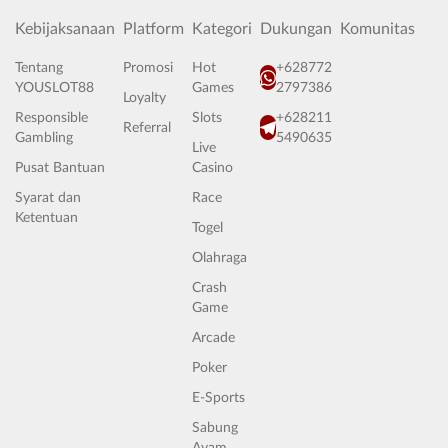
Kebijaksanaan
Platform
Kategori
Dukungan
Komunitas
Tentang
Promosi
Hot
+628772
YOUSLOT88
Games
2797386
Loyalty
Responsible
Slots
+628211
Referral
Gambling
5490635
Live
Pusat Bantuan
Casino
Syarat dan
Race
Ketentuan
Togel
Olahraga
Crash
Game
Arcade
Poker
E-Sports
Sabung
Ayam