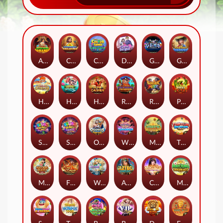
Aztec Rush Bonanza
Cleopatra's Treasure
Colour Game Mega Bonus
Dear Senpai
Gems of Valhalla
Gold Rush Bonanza
HEAVENLY FEAST WITH WUKONG
Hippo Splash
Hunk Cai Shen
REDBEARD TREASURE
Rooster Blitz
Pedas Gila
Sugar Blast
Sugar Blast Frenzy
Olympus Fortune
WILD WITCH SUGAR BONANZA
MAYA TEMPLE OF FORTUNE
TOMYUM BONANZA
Mahjong Beauty
Flame of Fortune
Wonder Ace
Aztec Fortune
Cleopatra's Fortune Ways
Mahjong Dragon Ways