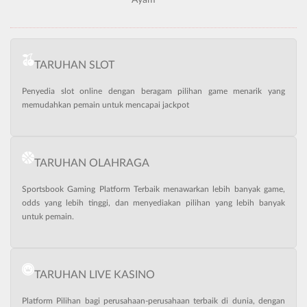
TARUHAN SLOT
Penyedia slot online dengan beragam pilihan game menarik yang
memudahkan pemain untuk mencapai jackpot
TARUHAN OLAHRAGA
Sportsbook Gaming Platform Terbaik menawarkan lebih banyak game,
odds yang lebih tinggi, dan menyediakan pilihan yang lebih banyak
untuk pemain.
TARUHAN LIVE KASINO
Platform Pilihan bagi perusahaan-perusahaan terbaik di dunia, dengan