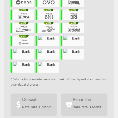
* Selama bank maintenance dan bank offline deposit dan penarikan
tidak dapat diproses
Deposit
Penarikan
Rata-rata 1 Menit
Rata-rata 3 Menit