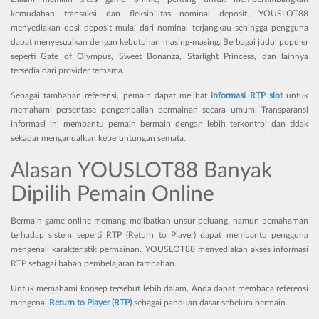
kemudahan transaksi dan fleksibilitas nominal deposit. YOUSLOT88
menyediakan opsi deposit mulai dari nominal terjangkau sehingga pengguna
dapat menyesuaikan dengan kebutuhan masing-masing. Berbagai judul populer
seperti Gate of Olympus, Sweet Bonanza, Starlight Princess, dan lainnya
tersedia dari provider ternama.
Sebagai tambahan referensi, pemain dapat melihat
informasi RTP slot
untuk
memahami persentase pengembalian permainan secara umum. Transparansi
informasi ini membantu pemain bermain dengan lebih terkontrol dan tidak
sekadar mengandalkan keberuntungan semata.
Alasan YOUSLOT88 Banyak
Dipilih Pemain Online
Bermain game online memang melibatkan unsur peluang, namun pemahaman
terhadap sistem seperti RTP (Return to Player) dapat membantu pengguna
mengenali karakteristik permainan. YOUSLOT88 menyediakan akses informasi
RTP sebagai bahan pembelajaran tambahan.
Untuk memahami konsep tersebut lebih dalam, Anda dapat membaca referensi
mengenai
Return to Player (RTP)
sebagai panduan dasar sebelum bermain.