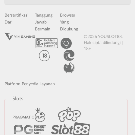
Bersertifikasi
Tanggung
Browser
Dari
Jawab
Yang
Bermain
Didukung
©2026 YOUSLOT88.
Hak cipta dilindungi |
18+
Platform Penyedia Layanan
Slots