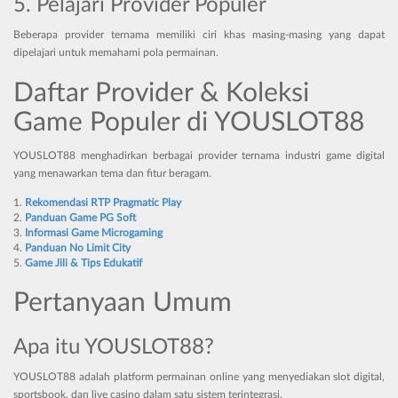
5. Pelajari Provider Populer
Beberapa provider ternama memiliki ciri khas masing-masing yang dapat
dipelajari untuk memahami pola permainan.
Daftar Provider & Koleksi
Game Populer di YOUSLOT88
YOUSLOT88 menghadirkan berbagai provider ternama industri game digital
yang menawarkan tema dan fitur beragam.
Rekomendasi RTP Pragmatic Play
Panduan Game PG Soft
Informasi Game Microgaming
Panduan No Limit City
Game Jili & Tips Edukatif
Pertanyaan Umum
Apa itu YOUSLOT88?
YOUSLOT88 adalah platform permainan online yang menyediakan slot digital,
sportsbook, dan live casino dalam satu sistem terintegrasi.