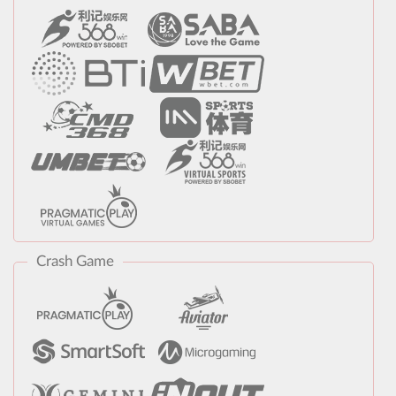
Crash Game