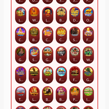
Jin Qian Wa
Dolphin Reef
Golden Rooster
Sweetbakery
StoneAge
Fortune Panda
Life of luxury II
Wealth
Lucky Fortune
Bonus Bears
Dragon's Riches
Ocean Party
Chjcken Djnner
Boy King
Cash Spark
Crown Of Fire
Silver
Fire of Villa Street
Glamourous World
Seasons
Golden Tour
Rally
T-REX
Water Margin
5 Fortune Dragon
Samurai
Peace&Long Life
Fire of glacier gold
Fafafa2
GoldenTree
Tally Ho
LongTengHuXiao2
Best Bet
Big Shot
Pay Dirt
Irish Luck