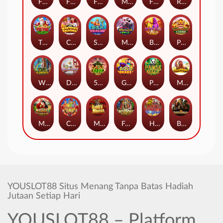
Fire of Route 66
Fire of Rue Royale
Fire of Riverside
Mr.Fido
Fire Wheel
Runaway
TIS The Season
Crazy Restaurant
Sea Realms
Mysterious Witch
Buffalo Gold
Prosperous Lions
Wild Elements
Dollar Eagle
5 Kings
Gold Bonanza
Panda Magic II
Magic Totem
Mystery Of The Orient
Circus
Monkey Slots
Feng Shen
Happy Lantern
Brothers Kingdom
YOUSLOT88 Situs Menang Tanpa Batas Hadiah
Jutaan Setiap Hari
YOUSLOT88 – Platform