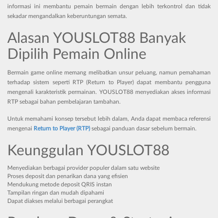
informasi ini membantu pemain bermain dengan lebih terkontrol dan tidak
sekadar mengandalkan keberuntungan semata.
Alasan YOUSLOT88 Banyak
Dipilih Pemain Online
Bermain game online memang melibatkan unsur peluang, namun pemahaman
terhadap sistem seperti RTP (Return to Player) dapat membantu pengguna
mengenali karakteristik permainan. YOUSLOT88 menyediakan akses informasi
RTP sebagai bahan pembelajaran tambahan.
Untuk memahami konsep tersebut lebih dalam, Anda dapat membaca referensi
mengenai
Return to Player (RTP)
sebagai panduan dasar sebelum bermain.
Keunggulan YOUSLOT88
Menyediakan berbagai provider populer dalam satu website
Proses deposit dan penarikan dana yang efisien
Mendukung metode deposit QRIS instan
Tampilan ringan dan mudah dipahami
Dapat diakses melalui berbagai perangkat