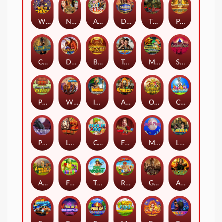
Wild Chuco
NvXia
Alice
Dragon
Three Kingdoms
Pyramid Adventure
Captain
Dragon City
Big Prosperity
Top Gun
Mystery Reels Power Reels
Sahara Gold
Pirate
Wild Buffalo
Indihn Dkehming
Amazon
Orient
Caster Surprise
Panther Moon
Long Teng Hu Xiao
Cookie Pop
Fame
Magic Pearl
Laura
African Wildlife
Fruit
Thai
Reel King Mega
Glorious Rome
Archer