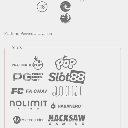
18+
Platform Penyedia Layanan
Slots