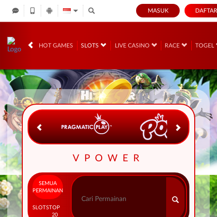
MASUK
DAFTA
IDR
12,664,174,
HOT GAMES
SLOTS
LIVE CASINO
RACE
TOGEL
VPOWER
SEMUA
PERMAINAN
SLOTS
TOP
20