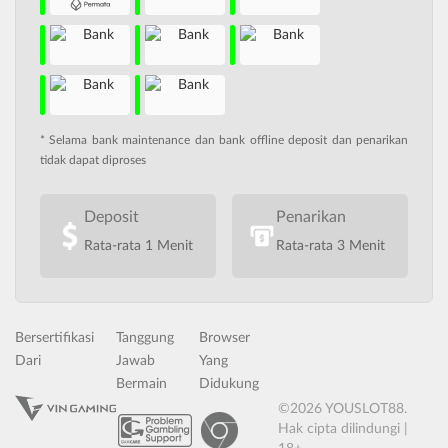
* Selama bank maintenance dan bank offline deposit dan penarikan
tidak dapat diproses
Deposit
Penarikan
Rata-rata 1 Menit
Rata-rata 3 Menit
Bersertifikasi
Tanggung
Browser
Dari
Jawab
Yang
Bermain
Didukung
©2026 YOUSLOT88.
Hak cipta dilindungi |